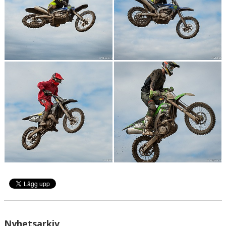
Nyhetsarkiv