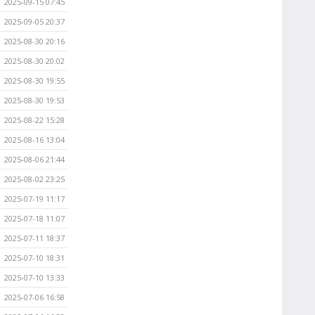
2025-09-15 07:45
2025-09-05 20:37
2025-08-30 20:16
2025-08-30 20:02
2025-08-30 19:55
2025-08-30 19:53
2025-08-22 15:28
2025-08-16 13:04
2025-08-06 21:44
2025-08-02 23:25
2025-07-19 11:17
2025-07-18 11:07
2025-07-11 18:37
2025-07-10 18:31
2025-07-10 13:33
2025-07-06 16:58