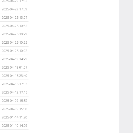
2025-04-29 17:12
2025-04-29 17:09
2025-04-25 13:07
2025-04-25 10:32
2025-04-25 10:29
2025-04-25 10:26
2025-04-25 10:22
2025-04-19 14:29
2025-04-18 01:07
2025-04-15 23:40
2025-04-15 17:03
2025-04-12 17:16
2025-04-09 15:57
2025-04-09 15:38
2025-01-14 11:20
2025-01-10 14:09