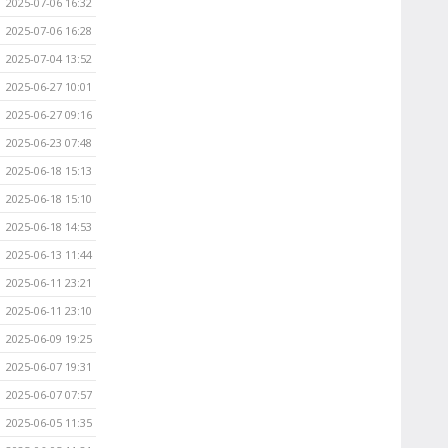
2025-07-06 16:32
2025-07-06 16:28
2025-07-04 13:52
2025-06-27 10:01
2025-06-27 09:16
2025-06-23 07:48
2025-06-18 15:13
2025-06-18 15:10
2025-06-18 14:53
2025-06-13 11:44
2025-06-11 23:21
2025-06-11 23:10
2025-06-09 19:25
2025-06-07 19:31
2025-06-07 07:57
2025-06-05 11:35