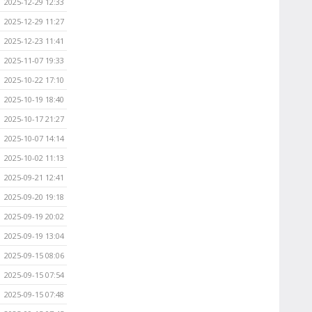
2025-12-29 12:33
2025-12-29 11:27
2025-12-23 11:41
2025-11-07 19:33
2025-10-22 17:10
2025-10-19 18:40
2025-10-17 21:27
2025-10-07 14:14
2025-10-02 11:13
2025-09-21 12:41
2025-09-20 19:18
2025-09-19 20:02
2025-09-19 13:04
2025-09-15 08:06
2025-09-15 07:54
2025-09-15 07:48