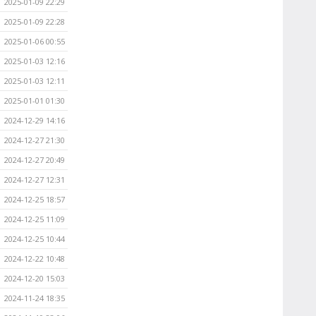
2025-01-09 22:29
2025-01-09 22:28
2025-01-06 00:55
2025-01-03 12:16
2025-01-03 12:11
2025-01-01 01:30
2024-12-29 14:16
2024-12-27 21:30
2024-12-27 20:49
2024-12-27 12:31
2024-12-25 18:57
2024-12-25 11:09
2024-12-25 10:44
2024-12-22 10:48
2024-12-20 15:03
2024-11-24 18:35