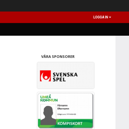
LOGGA IN
VÅRA SPONSORER