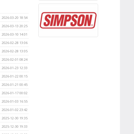
2026-03-20 18:54
2026-03-13 20:25
2026-03-10 14:01
2026-02-28 13:06
2026-02-28 13:05
2026-02-01 08:24
2026-01-23 12:33
2026-01-22 00:15
2026-01-21 00:45
2026-01-17 00:02
2026-01-03 16:55
2026-01-02 23:42
2025-12-30 19:35
2025-12-30 19:33