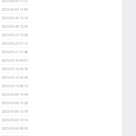
2025-06-05 11:21
2025-06-05 11:00
2025-05-30 12:16
2025-05-28 12:30
2025-05-23 13:28
2025-05-23 07:12
2025-05-21 21:48
2025-05-19 06:07
2025-05-16 20:18
2025-05-15 20:43
2025-05-15 08:15
2025-05-09 13:44
2025-05-06 13:28
2025-05-06 13:18
2025-05-06 13:16
2025-05-02 08:39