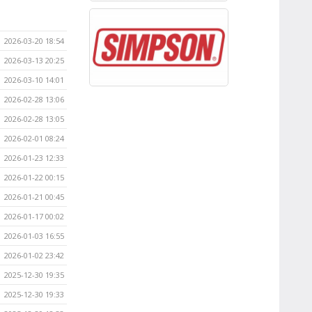
2026-03-20 18:54
2026-03-13 20:25
2026-03-10 14:01
2026-02-28 13:06
2026-02-28 13:05
2026-02-01 08:24
2026-01-23 12:33
2026-01-22 00:15
2026-01-21 00:45
2026-01-17 00:02
2026-01-03 16:55
2026-01-02 23:42
2025-12-30 19:35
2025-12-30 19:33