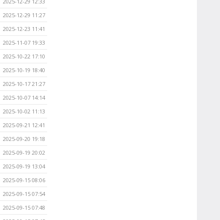
2025-12-29 12:33
2025-12-29 11:27
2025-12-23 11:41
2025-11-07 19:33
2025-10-22 17:10
2025-10-19 18:40
2025-10-17 21:27
2025-10-07 14:14
2025-10-02 11:13
2025-09-21 12:41
2025-09-20 19:18
2025-09-19 20:02
2025-09-19 13:04
2025-09-15 08:06
2025-09-15 07:54
2025-09-15 07:48