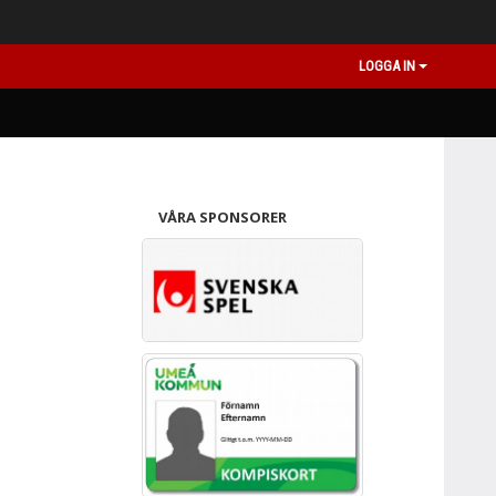
LOGGA IN
VÅRA SPONSORER