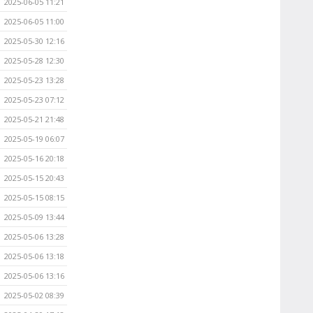
2025-06-05 11:21
2025-06-05 11:00
2025-05-30 12:16
2025-05-28 12:30
2025-05-23 13:28
2025-05-23 07:12
2025-05-21 21:48
2025-05-19 06:07
2025-05-16 20:18
2025-05-15 20:43
2025-05-15 08:15
2025-05-09 13:44
2025-05-06 13:28
2025-05-06 13:18
2025-05-06 13:16
2025-05-02 08:39