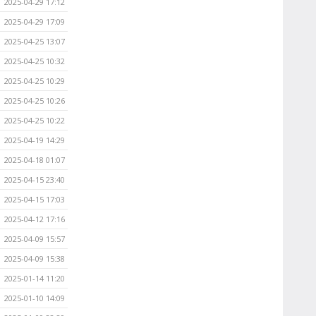
2025-04-29 17:12
2025-04-29 17:09
2025-04-25 13:07
2025-04-25 10:32
2025-04-25 10:29
2025-04-25 10:26
2025-04-25 10:22
2025-04-19 14:29
2025-04-18 01:07
2025-04-15 23:40
2025-04-15 17:03
2025-04-12 17:16
2025-04-09 15:57
2025-04-09 15:38
2025-01-14 11:20
2025-01-10 14:09