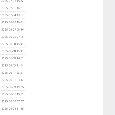
2025-07-06 16:32
2025-07-06 16:28
2025-07-04 13:52
2025-06-27 10:01
2025-06-27 09:16
2025-06-23 07:48
2025-06-18 15:13
2025-06-18 15:10
2025-06-18 14:53
2025-06-13 11:44
2025-06-11 23:21
2025-06-11 23:10
2025-06-09 19:25
2025-06-07 19:31
2025-06-07 07:57
2025-06-05 11:35