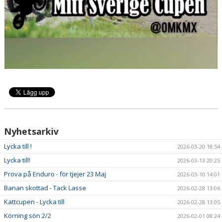
Nyhetsarkiv
Lycka till !
2026-03-20 18:54
Lycka till!
2026-03-13 20:25
Prova på Enduro - för tjejer 23 Maj
2026-03-10 14:01
Banan skottad - Tack Lasse
2026-02-28 13:06
Kattcupen - Lycka till
2026-02-28 13:05
Körning sön 2/2
2026-02-01 08:24