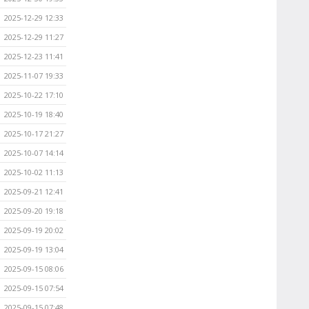
2025-12-29 12:33
2025-12-29 11:27
2025-12-23 11:41
2025-11-07 19:33
2025-10-22 17:10
2025-10-19 18:40
2025-10-17 21:27
2025-10-07 14:14
2025-10-02 11:13
2025-09-21 12:41
2025-09-20 19:18
2025-09-19 20:02
2025-09-19 13:04
2025-09-15 08:06
2025-09-15 07:54
2025-09-15 07:48