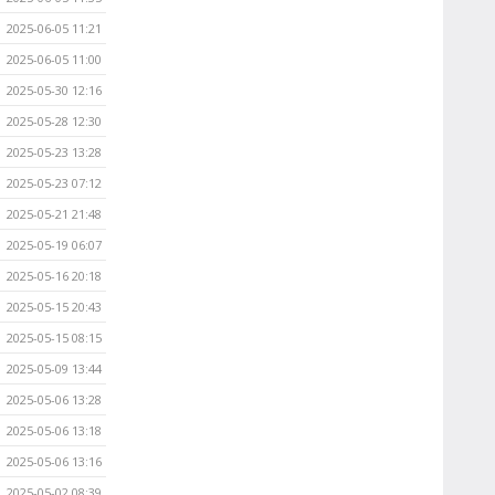
2025-06-05 11:21
2025-06-05 11:00
2025-05-30 12:16
2025-05-28 12:30
2025-05-23 13:28
2025-05-23 07:12
2025-05-21 21:48
2025-05-19 06:07
2025-05-16 20:18
2025-05-15 20:43
2025-05-15 08:15
2025-05-09 13:44
2025-05-06 13:28
2025-05-06 13:18
2025-05-06 13:16
2025-05-02 08:39