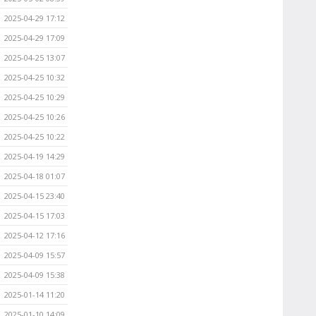
2025-04-29 17:12
2025-04-29 17:09
2025-04-25 13:07
2025-04-25 10:32
2025-04-25 10:29
2025-04-25 10:26
2025-04-25 10:22
2025-04-19 14:29
2025-04-18 01:07
2025-04-15 23:40
2025-04-15 17:03
2025-04-12 17:16
2025-04-09 15:57
2025-04-09 15:38
2025-01-14 11:20
2025-01-10 14:09