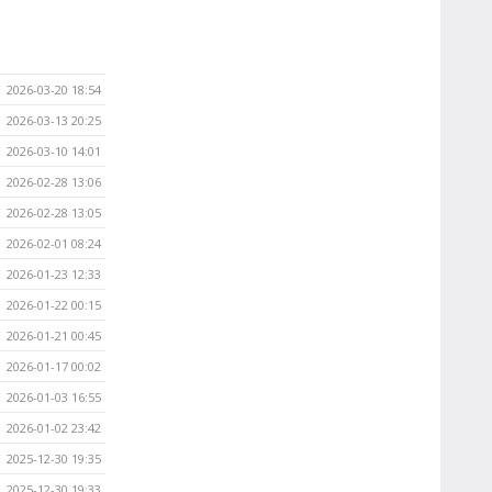
2026-03-20 18:54
2026-03-13 20:25
2026-03-10 14:01
2026-02-28 13:06
2026-02-28 13:05
2026-02-01 08:24
2026-01-23 12:33
2026-01-22 00:15
2026-01-21 00:45
2026-01-17 00:02
2026-01-03 16:55
2026-01-02 23:42
2025-12-30 19:35
2025-12-30 19:33