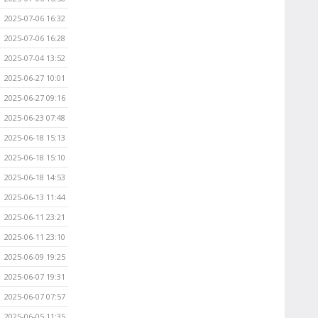
2025-07-06 16:32
2025-07-06 16:28
2025-07-04 13:52
2025-06-27 10:01
2025-06-27 09:16
2025-06-23 07:48
2025-06-18 15:13
2025-06-18 15:10
2025-06-18 14:53
2025-06-13 11:44
2025-06-11 23:21
2025-06-11 23:10
2025-06-09 19:25
2025-06-07 19:31
2025-06-07 07:57
2025-06-05 11:35