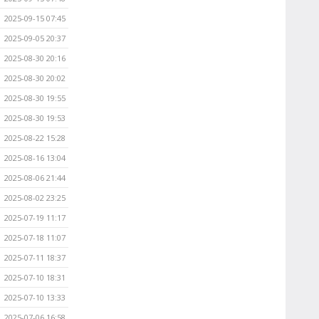
2025-09-15 07:45
2025-09-05 20:37
2025-08-30 20:16
2025-08-30 20:02
2025-08-30 19:55
2025-08-30 19:53
2025-08-22 15:28
2025-08-16 13:04
2025-08-06 21:44
2025-08-02 23:25
2025-07-19 11:17
2025-07-18 11:07
2025-07-11 18:37
2025-07-10 18:31
2025-07-10 13:33
2025-07-06 16:58