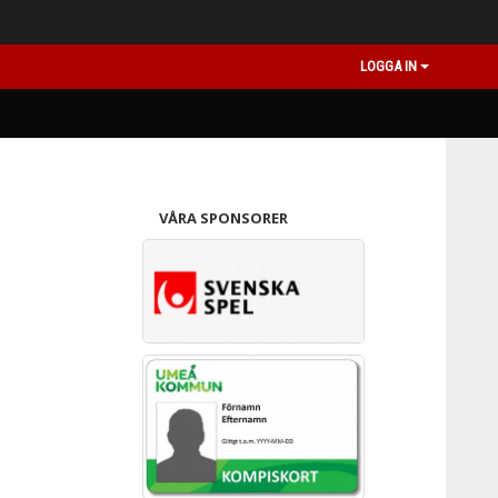
LOGGA IN
VÅRA SPONSORER