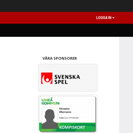
LOGGA IN
VÅRA SPONSORER