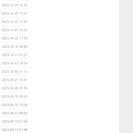
2025-12-29 12:33
2025-12-29 11:27
2025-12-23 11:41
2025-11-07 19:33
2025-10-22 17:10
2025-10-19 18:40
2025-10-17 21:27
2025-10-07 14:14
2025-10-02 11:13
2025-09-21 12:41
2025-09-20 19:18
2025-09-19 20:02
2025-09-19 13:04
2025-09-15 08:06
2025-09-15 07:54
2025-09-15 07:48