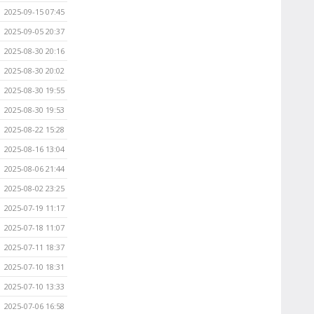
2025-09-15 07:45
2025-09-05 20:37
2025-08-30 20:16
2025-08-30 20:02
2025-08-30 19:55
2025-08-30 19:53
2025-08-22 15:28
2025-08-16 13:04
2025-08-06 21:44
2025-08-02 23:25
2025-07-19 11:17
2025-07-18 11:07
2025-07-11 18:37
2025-07-10 18:31
2025-07-10 13:33
2025-07-06 16:58