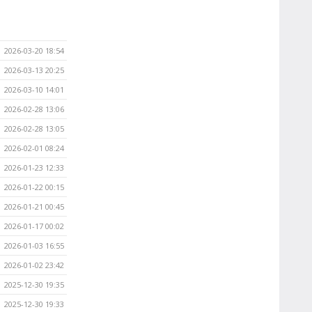
2026-03-20 18:54
2026-03-13 20:25
2026-03-10 14:01
2026-02-28 13:06
2026-02-28 13:05
2026-02-01 08:24
2026-01-23 12:33
2026-01-22 00:15
2026-01-21 00:45
2026-01-17 00:02
2026-01-03 16:55
2026-01-02 23:42
2025-12-30 19:35
2025-12-30 19:33