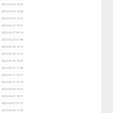
2025-07-06 16:32
2025-07-06 16:28
2025-07-04 13:52
2025-06-27 10:01
2025-06-27 09:16
2025-06-23 07:48
2025-06-18 15:13
2025-06-18 15:10
2025-06-18 14:53
2025-06-13 11:44
2025-06-11 23:21
2025-06-11 23:10
2025-06-09 19:25
2025-06-07 19:31
2025-06-07 07:57
2025-06-05 11:35