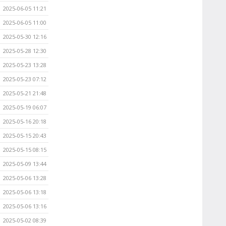
2025-06-05 11:21
2025-06-05 11:00
2025-05-30 12:16
2025-05-28 12:30
2025-05-23 13:28
2025-05-23 07:12
2025-05-21 21:48
2025-05-19 06:07
2025-05-16 20:18
2025-05-15 20:43
2025-05-15 08:15
2025-05-09 13:44
2025-05-06 13:28
2025-05-06 13:18
2025-05-06 13:16
2025-05-02 08:39