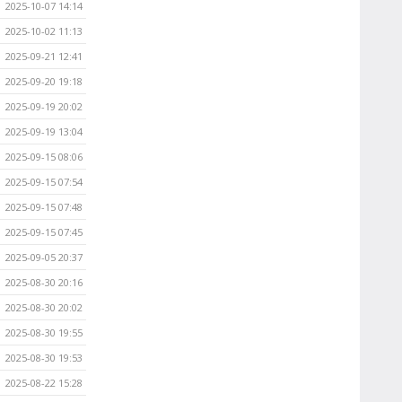
2025-10-07 14:14
2025-10-02 11:13
2025-09-21 12:41
2025-09-20 19:18
2025-09-19 20:02
2025-09-19 13:04
2025-09-15 08:06
2025-09-15 07:54
2025-09-15 07:48
2025-09-15 07:45
2025-09-05 20:37
2025-08-30 20:16
2025-08-30 20:02
2025-08-30 19:55
2025-08-30 19:53
2025-08-22 15:28