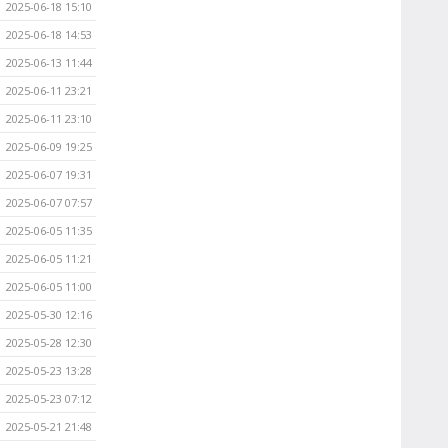
2025-06-18 15:10
2025-06-18 14:53
2025-06-13 11:44
2025-06-11 23:21
2025-06-11 23:10
2025-06-09 19:25
2025-06-07 19:31
2025-06-07 07:57
2025-06-05 11:35
2025-06-05 11:21
2025-06-05 11:00
2025-05-30 12:16
2025-05-28 12:30
2025-05-23 13:28
2025-05-23 07:12
2025-05-21 21:48