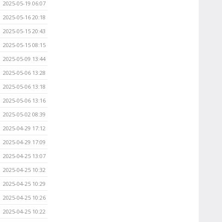
2025-05-19 06:07
2025-05-16 20:18
2025-05-15 20:43
2025-05-15 08:15
2025-05-09 13:44
2025-05-06 13:28
2025-05-06 13:18
2025-05-06 13:16
2025-05-02 08:39
2025-04-29 17:12
2025-04-29 17:09
2025-04-25 13:07
2025-04-25 10:32
2025-04-25 10:29
2025-04-25 10:26
2025-04-25 10:22