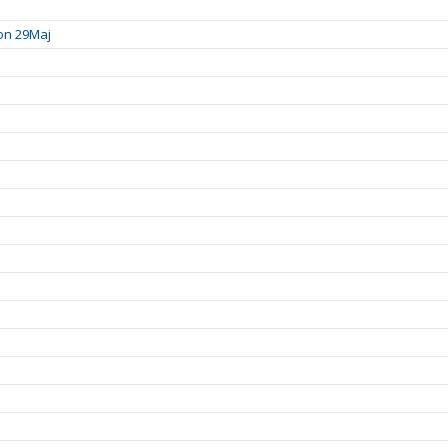
ion 29Maj