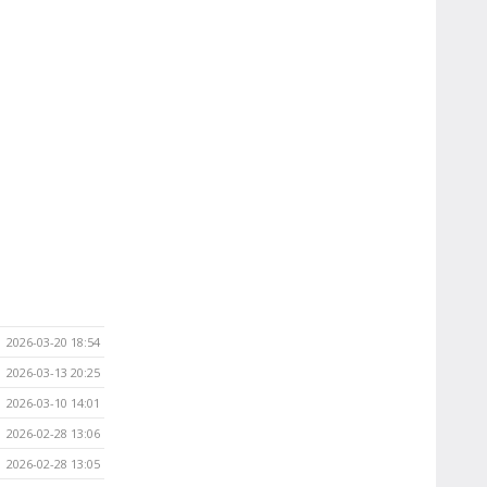
2026-03-20 18:54
2026-03-13 20:25
2026-03-10 14:01
2026-02-28 13:06
2026-02-28 13:05