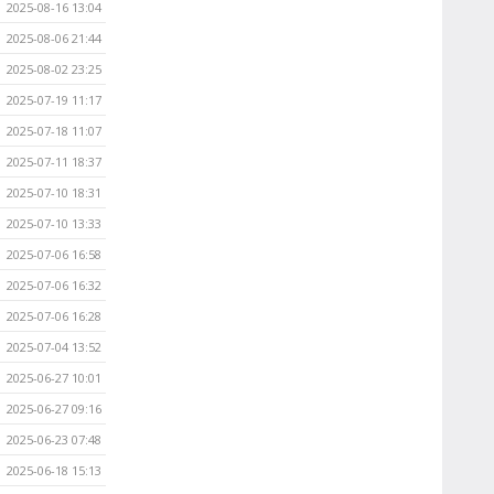
2025-08-16 13:04
2025-08-06 21:44
2025-08-02 23:25
2025-07-19 11:17
2025-07-18 11:07
2025-07-11 18:37
2025-07-10 18:31
2025-07-10 13:33
2025-07-06 16:58
2025-07-06 16:32
2025-07-06 16:28
2025-07-04 13:52
2025-06-27 10:01
2025-06-27 09:16
2025-06-23 07:48
2025-06-18 15:13