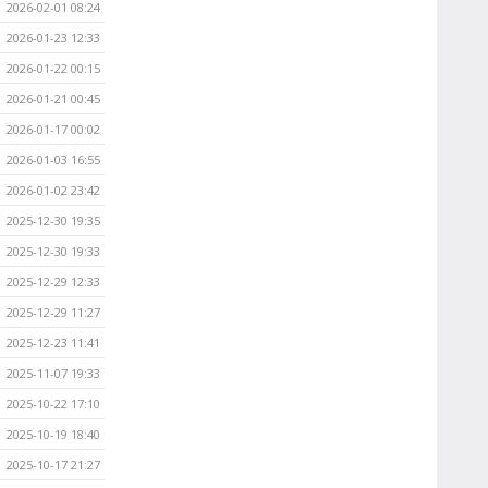
2026-02-01 08:24
2026-01-23 12:33
2026-01-22 00:15
2026-01-21 00:45
2026-01-17 00:02
2026-01-03 16:55
2026-01-02 23:42
2025-12-30 19:35
2025-12-30 19:33
2025-12-29 12:33
2025-12-29 11:27
2025-12-23 11:41
2025-11-07 19:33
2025-10-22 17:10
2025-10-19 18:40
2025-10-17 21:27