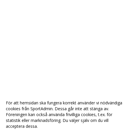
För att hemsidan ska fungera korrekt använder vi nödvändiga
cookies från SportAdmin. Dessa går inte att stänga av.
Föreningen kan också använda frivilliga cookies, t.ex. för
statistik eller marknadsföring. Du väljer själv om du vill
acceptera dessa.